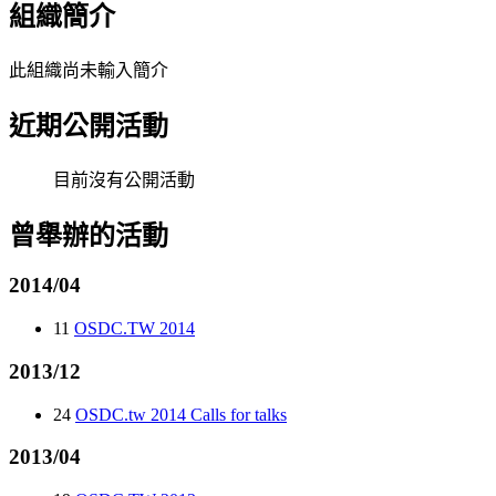
組織簡介
此組織尚未輸入簡介
近期公開活動
目前沒有公開活動
曾舉辦的活動
2014/04
11
OSDC.TW 2014
2013/12
24
OSDC.tw 2014 Calls for talks
2013/04