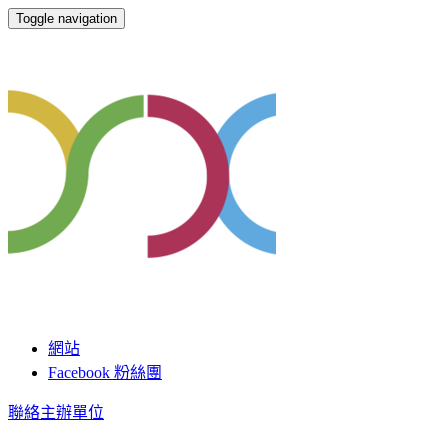
Toggle navigation
OSDC
網站
Facebook 粉絲團
聯絡主辦單位