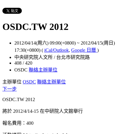
OSDC.TW 2012
2012/04/14(周六) 09:00(+0800)
~
2012/04/15(周日)
17:30(+0800)
(
iCal/Outlook
,
Google 日曆
)
中央研究院人文所 / 台北市研究院路
408 / 420
OSDC
聯絡主辦單位
主辦單位
OSDC
聯絡主辦單位
下一步
OSDC.TW 2012
將於 2012/4/14-15 在中研院人文館舉行
報名費用：400