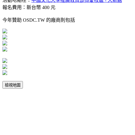
活動地點在：
中國文化大學推廣教育部博愛校區 - 大新館
報名費用：新台幣 400 元
今年贊助 OSDC.TW 的廠商則包括
檢視地圖