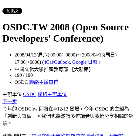
OSDC.TW 2008 (Open Source
Developers' Conference)
2008/04/12(周六) 09:00(+0800)
~
2008/04/13(周日)
17:00(+0800)
(
iCal/Outlook
,
Google 日曆
)
中國文化大學推廣教育部 【大新館】
190 / 190
OSDC
聯絡主辦單位
主辦單位
OSDC
聯絡主辦單位
下一步
今年的 OSDC.tw 即將在4/12-13 登場，今年 OSDC 的主題為
「創新與實做」。我們也將邀請多位講者與我們分享相關的經
驗。